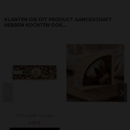
KLANTEN DIE DIT PRODUCT AANGESCHAFT
HEBBEN KOCHTEN OOK...
Chocolade nougat
4,45 €