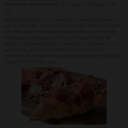
verdeel de tomaat erover en leg er een plakje ham
op.
Zoals je kunt zien het is een super makkelijk gerecht
om te bereiden. Het duurt niet langer dan 15 minuten
om alles voor te bereiden. Deze optie is een van de
meest typische tapas in Teruel en waarmee je de
oorsprongsbenaming van Teruel kunt proeven. Toch
zijn er nog veel meer manieren om ham in uw
recepten te integreren, dus experimenteer en laat uw
gedachten de vrije loop.