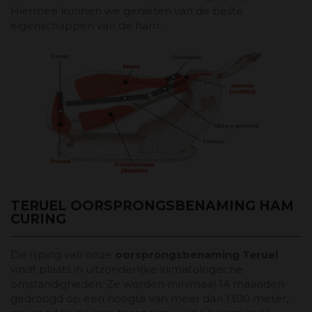
Hiermee kunnen we genieten van de beste
eigenschappen van de ham.
TERUEL OORSPRONGSBENAMING HAM
CURING
De rijping van onze
oorsprongsbenaming Teruel
vindt plaats in uitzonderlijke klimatologische
omstandigheden. Ze worden minimaal 14 maanden
gedroogd op een hoogte van meer dan 1300 meter,