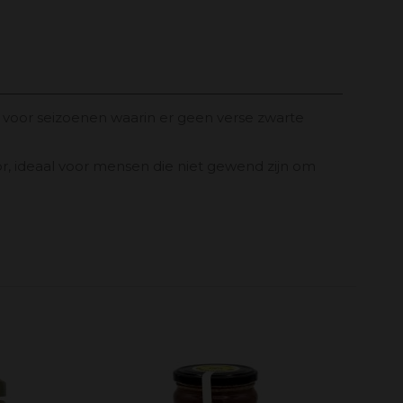
t voor seizoenen waarin er geen verse zwarte
door, ideaal voor mensen die niet gewend zijn om