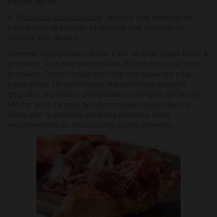
pincée de sel.
4.
Préparez les sandwichs
: prenez une tranche de
pain, étalez la tomate et ajoutez une tranche de
jambon par-dessus.
Comme vous pouvez le voir c'est un plat super facile à
préparer. Il ne faut pas plus de 15 minutes pour tout
préparer. Cette option est l'une des tapas les plus
typiques de Teruel et avec laquelle vous pourrez
déguster le jambon d'appellation d'origine de Teruel.
Même ainsi, il existe de nombreuses autres façons
d'intégrer le jambon dans vos recettes, alors
expérimentez et laissez votre esprit s'envoler.