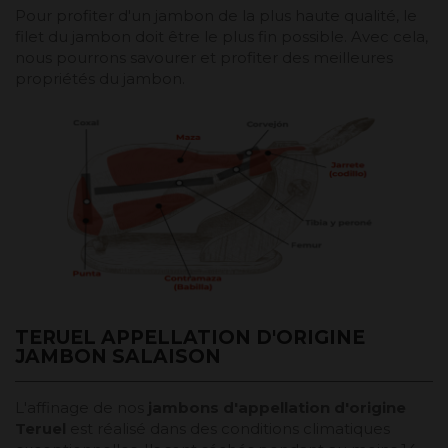
Pour profiter d'un jambon de la plus haute qualité, le
filet du jambon doit être le plus fin possible. Avec cela,
nous pourrons savourer et profiter des meilleures
propriétés du jambon.
TERUEL APPELLATION D'ORIGINE
JAMBON SALAISON
L'affinage de nos
jambons d'appellation d'origine
Teruel
est réalisé dans des conditions climatiques