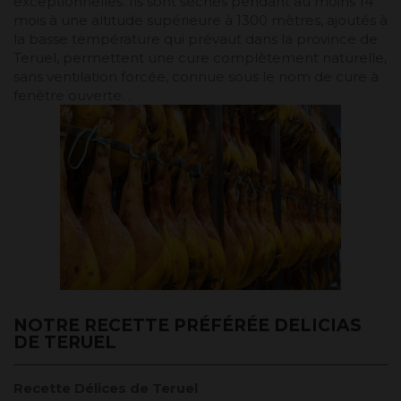
exceptionnelles. Ils sont séchés pendant au moins 14
mois à une altitude supérieure à 1300 mètres, ajoutés à
la basse température qui prévaut dans la province de
Teruel, permettent une cure complètement naturelle,
sans ventilation forcée, connue sous le nom de cure à
fenêtre ouverte. .
NOTRE RECETTE PRÉFÉRÉE DELICIAS
DE TERUEL
Recette Délices de Teruel