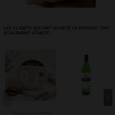
LES CLIENTS QUI ONT ACHETÉ CE PRODUIT ONT
ÉGALEMENT ACHETÉ :
Fromage à la truffe de