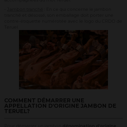
-
Jambon tranché
: En ce qui concerne le jambon
tranché et désossé, son emballage doit porter une
contre-étiquette numérotée avec le logo du CRDO de
Teruel.
COMMENT DÉMARRER UNE
APPELLATION D'ORIGINE JAMBON DE
TERUEL?
Pour démarrer un jambon
dénomination d'origine