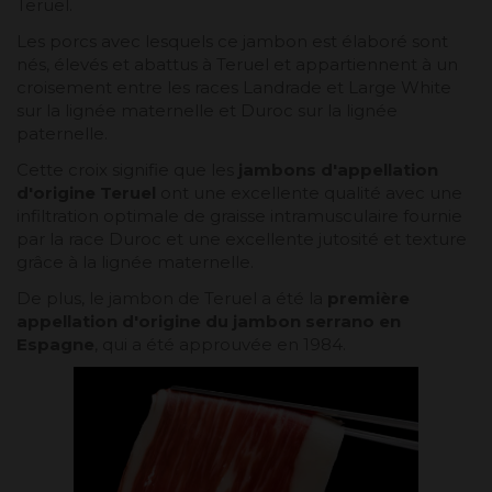
Teruel.
Les porcs avec lesquels ce jambon est élaboré sont
nés, élevés et abattus à Teruel et appartiennent à un
croisement entre les races Landrade et Large White
sur la lignée maternelle et Duroc sur la lignée
paternelle.
Cette croix signifie que les
jambons d'appellation
d'origine Teruel
ont une excellente qualité avec une
infiltration optimale de graisse intramusculaire fournie
par la race Duroc et une excellente jutosité et texture
grâce à la lignée maternelle.
De plus, le jambon de Teruel a été la
première
appellation d'origine du jambon serrano en
Espagne
, qui a été approuvée en 1984.