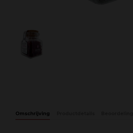
Omschrijving
Productdetails
Beoordelin