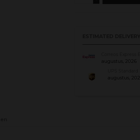
ESTIMATED DELIVERY
Correos Express 
augustus, 2026
UPS Standard 
augustus, 20
gen