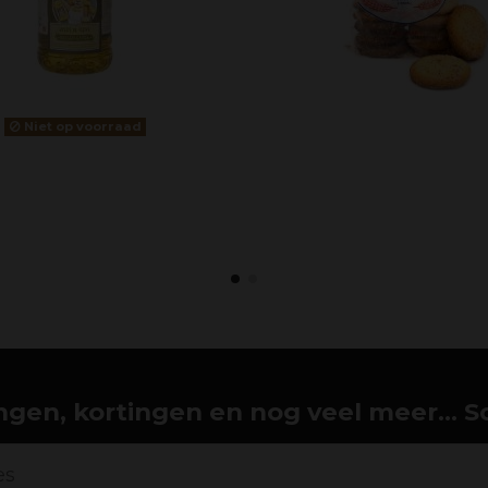
Niet op voorraad
gen, kortingen en nog veel meer... Schr