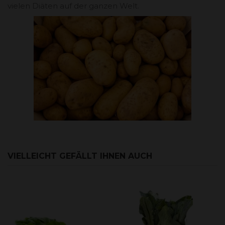
vielen Diäten auf der ganzen Welt.
VIELLEICHT GEFÄLLT IHNEN AUCH