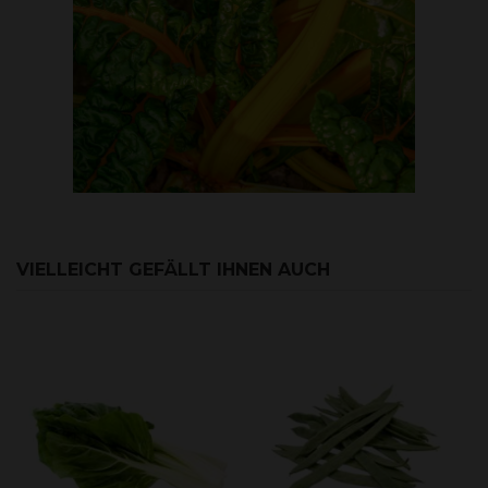
VIELLEICHT GEFÄLLT IHNEN AUCH