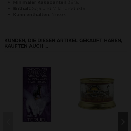
Minimaler Kakaoanteil
: 36 %.
Enthält
: Soja und Milchprodukte.
Kann
enthalten
: Nüsse.
KUNDEN, DIE DIESEN ARTIKEL GEKAUFT HABEN,
KAUFTEN AUCH ...