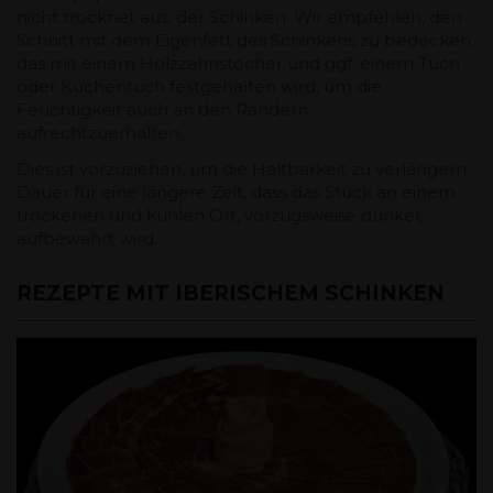
nicht trocknet aus. der Schinken. Wir empfehlen, den
Schnitt mit dem Eigenfett des Schinkens zu bedecken,
das mit einem Holzzahnstocher und ggf. einem Tuch
oder Küchentuch festgehalten wird, um die
Feuchtigkeit auch an den Rändern
aufrechtzuerhalten.
Dies ist vorzuziehen, um die Haltbarkeit zu verlängern
Dauer für eine längere Zeit, dass das Stück an einem
trockenen und kühlen Ort, vorzugsweise dunkel,
aufbewahrt wird.
REZEPTE MIT IBERISCHEM SCHINKEN