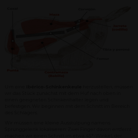
Um eine
Ibérico-Schinkenkeule
herzustellen, müssen
wir das Stück zunächst mit dem Huf nach oben in
einen geeigneten Schinkenhalter legen und
befestigen. Wir beginnen mit dem Schnitt im Bereich
des Schlägers.
Wir müssen eine kleine Ausstülpung namens
Sprunggelenk lokalisieren; Zwei Finger davon entfernt
machen wir einen Schnitt im etwa 45°-Winkel, der