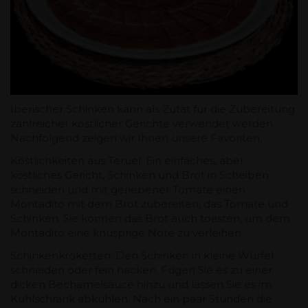
Iberischer Schinken kann als Zutat für die Zubereitung
zahlreicher köstlicher Gerichte verwendet werden.
Nachfolgend zeigen wir Ihnen unsere Favoriten:
Köstlichkeiten aus Teruel: Ein einfaches, aber
köstliches Gericht, Schinken und Brot in Scheiben
schneiden und mit geriebener Tomate einen
Montadito mit dem Brot zubereiten, das Tomate und
Schinken. Sie können das Brot auch toasten, um dem
Montadito eine knusprige Note zu verleihen.
Schinkenkroketten: Den Schinken in kleine Würfel
schneiden oder fein hacken. Fügen Sie es zu einer
dicken Bechamelsauce hinzu und lassen Sie es im
Kühlschrank abkühlen. Nach ein paar Stunden die