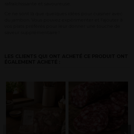
rafraîchissante et savoureuse.
Ce ne sont là que quelques idées pour cuisiner avec
du jambon. Vous pouvez expérimenter et l'ajouter à
vos plats préférés pour leur donner une touche de
saveur supplémentaire !
LES CLIENTS QUI ONT ACHETÉ CE PRODUIT ONT
ÉGALEMENT ACHETÉ :