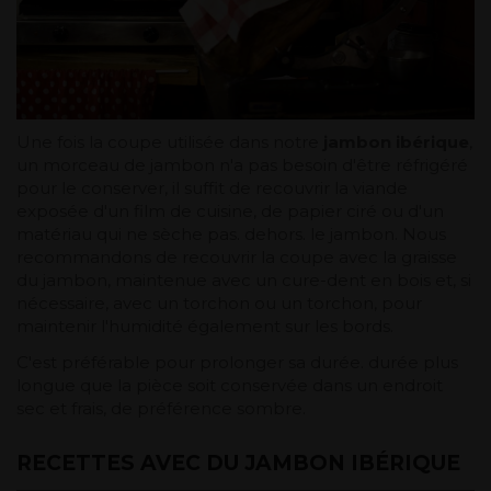
Une fois la coupe utilisée dans notre
jambon ibérique
,
un morceau de jambon n'a pas besoin d'être réfrigéré
pour le conserver, il suffit de recouvrir la viande
exposée d'un film de cuisine, de papier ciré ou d'un
matériau qui ne sèche pas. dehors. le jambon. Nous
recommandons de recouvrir la coupe avec la graisse
du jambon, maintenue avec un cure-dent en bois et, si
nécessaire, avec un torchon ou un torchon, pour
maintenir l'humidité également sur les bords.
C'est préférable pour prolonger sa durée. durée plus
longue que la pièce soit conservée dans un endroit
sec et frais, de préférence sombre.
RECETTES AVEC DU JAMBON IBÉRIQUE