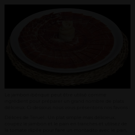
Le jambon ibérique peut être utilisé comme
ingrédient pour préparer un grand nombre de plats
délicieux. Ci-dessous nous vous présentons nos favoris :
Délices de Teruel : Un plat simple mais délicieux,
coupez le jambon et le pain en tranches et utilisez de
la tomate râpée pour faire un montadito avec le pain,