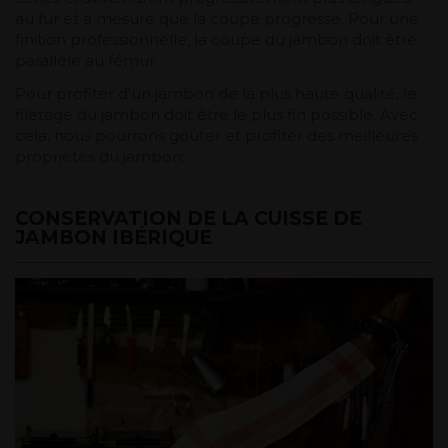
au fur et à mesure que la coupe progresse. Pour une
finition professionnelle, la coupe du jambon doit être
parallèle au fémur.
Pour profiter d'un jambon de la plus haute qualité, le
filetage du jambon doit être le plus fin possible. Avec
cela, nous pourrons goûter et profiter des meilleures
propriétés du jambon.
CONSERVATION DE LA CUISSE DE
JAMBON IBÉRIQUE