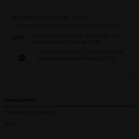
ESTIMATED DELIVERY DATE:
Buy today
and
Correos Express España -
receive it
Mardi, 11 Août, 2026
Buy today
and
UPS Standard Europa -
receive it
Vendredi, 14 Août, 2026
Description
Détails du produit
Avis