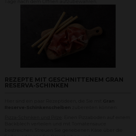
Tage nach dem Öffnen aufzubewahren.
REZEPTE MIT GESCHNITTENEM GRAN
RESERVA-SCHINKEN
Hier sind ein paar Rezeptideen, die Sie mit
Gran
Reserve-Schinkenscheiben
zubereiten können:
Pizza-Schinken und Pilze
: Einen Pizzaboden auf einem
Backblech verteilen und mit Tomatensauce
bestreichen. Streuen Sie geriebenen Käse über die