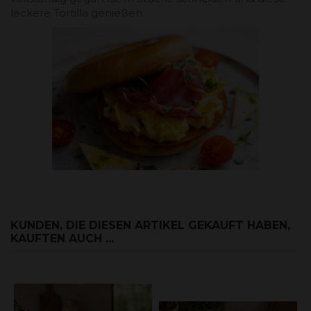
leckere Tortilla genießen.
KUNDEN, DIE DIESEN ARTIKEL GEKAUFT HABEN,
KAUFTEN AUCH ...