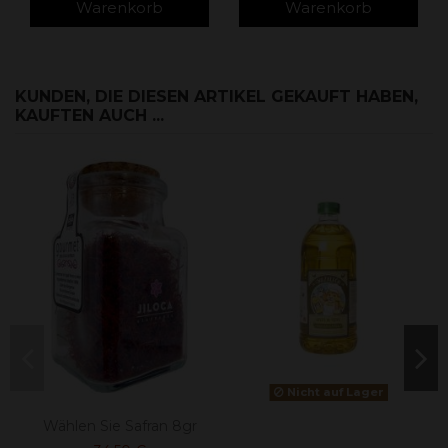
Warenkorb
Warenkorb
KUNDEN, DIE DIESEN ARTIKEL GEKAUFT HABEN,
KAUFTEN AUCH ...
Nicht auf Lager
Wählen Sie Safran 8gr