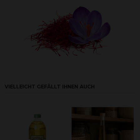
VIELLEICHT GEFÄLLT IHNEN AUCH