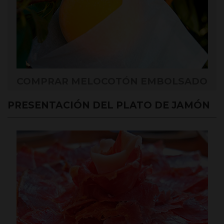
COMPRAR MELOCOTÓN EMBOLSADO
PRESENTACIÓN DEL PLATO DE JAMÓN