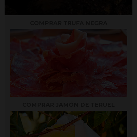
COMPRAR TRUFA NEGRA
COMPRAR JAMÓN DE TERUEL