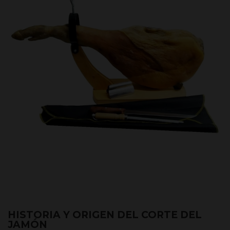
HISTORIA Y ORIGEN DEL CORTE DEL
JAMÓN