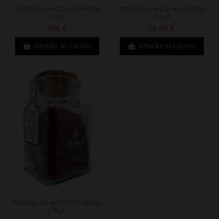
Azafrán selecto en hebras
Azafrán selecto en hebras
| 2gr
| 4gr
9,55 €
18,09 €
Añadir al carrito
Añadir al carrito
Azafrán selecto en hebras
| 8gr