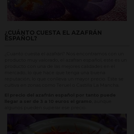
¿CUÁNTO CUESTA EL AZAFRÁN
ESPAÑOL?
¿Cuanto cuesta el azafrán? Nos encontramos con un
producto muy valorado, el azafran español, este es un
producto con una de las mejores calidades en el
mercado, lo que hace que tenga una buena
reputación, lo que conlleva un mayor precio. Este se
cultiva en zonas como Teruel o Castilla La Mancha.
El precio del azafrán español por tanto puede
llegar a ser de 3 a 10 euros el gramo
, aunque
algunos pueden superar ese precio.