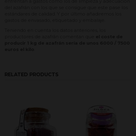
enfrentan a gastos como los de limpieza y adecuación
del azafrán con los que se consigue que este pase los
estándares de calidad. Y por último añadiremos los
gastos de envasado, etiquetado y embalaje.
Teniendo en cuenta los datos anteriores, los
productores de azafrán comentan que
el coste de
producir 1 kg de azafrán sería de unos 6000 / 7500
euros el kilo
.
RELATED PRODUCTS