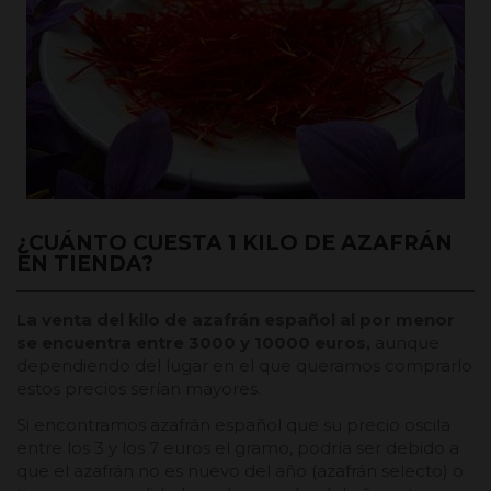
¿CUÁNTO CUESTA 1 KILO DE AZAFRÁN
EN TIENDA?
La venta del kilo de azafrán español al por menor
se encuentra entre 3000 y 10000 euros,
aunque
dependiendo del lugar en el que queramos comprarlo
estos precios serían mayores.
Si encontramos azafrán español que su precio oscila
entre los 3 y los 7 euros el gramo, podría ser debido a
que el azafrán no es nuevo del año (azafrán selecto) o