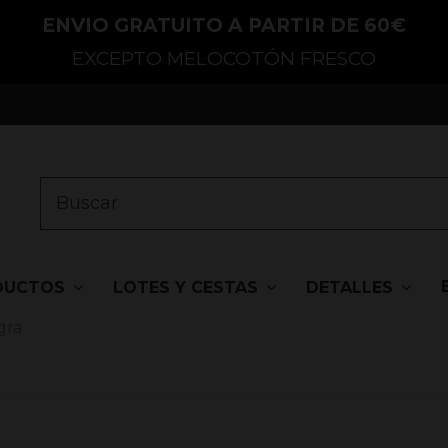
ENVIO GRATUITO A PARTIR DE 60€
EXCEPTO MELOCOTÓN FRESCO
DUCTOS
LOTES Y CESTAS
DETALLES
gra