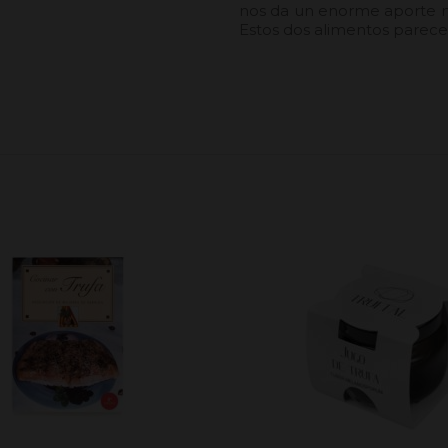
nos da un enorme aporte nu
Estos dos alimentos parecen