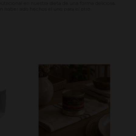
tricional en nuestra dieta de una forma deliciosa.
 haber sido hechos el uno para el otro.