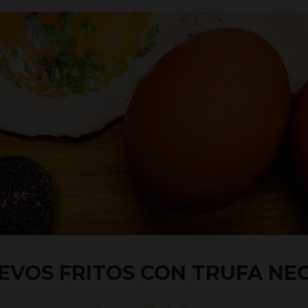
EVOS FRITOS CON TRUFA NE