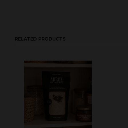
RELATED PRODUCTS