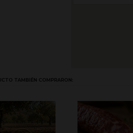
DUCTO TAMBIÉN COMPRARON: