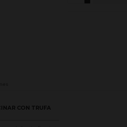
nes
INAR CON TRUFA