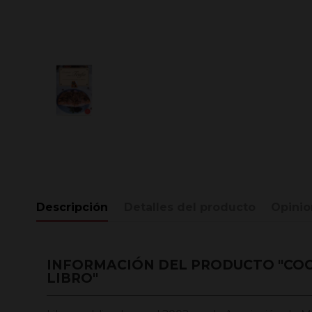
Descripción
Detalles del producto
Opinio
INFORMACIÓN DEL PRODUCTO "COC
LIBRO"