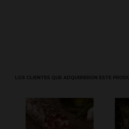
LOS CLIENTES QUE ADQUIRIERON ESTE PRO