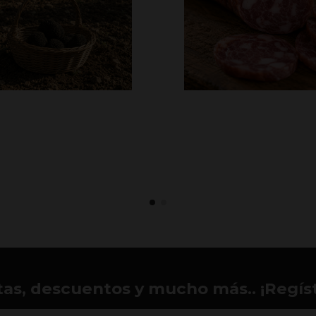
tas, descuentos y mucho más.. ¡Regíst