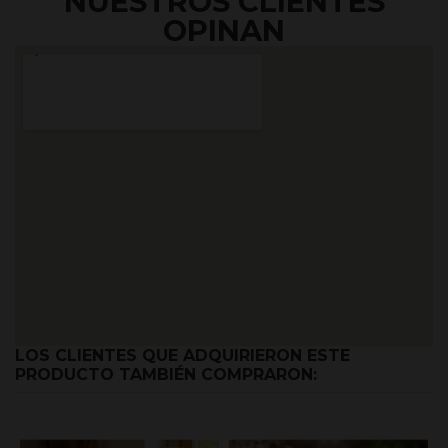
NUESTROS CLIENTES
OPINAN
LOS CLIENTES QUE ADQUIRIERON ESTE
PRODUCTO TAMBIÉN COMPRARON: