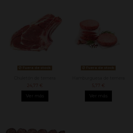
Fuera de stock
Fuera de stock
Chuletón de ternera
Hamburguesa de ternera
24,77 €
5,77 €
Ver más
Ver más