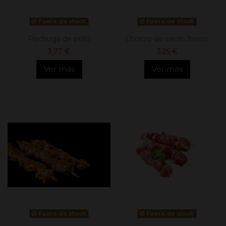
Fuera de stock
Fuera de stock
Pechuga de pollo
Chorizo de cerdo fresco
3,77 €
3,25 €
Ver más
Ver más
Fuera de stock
Fuera de stock