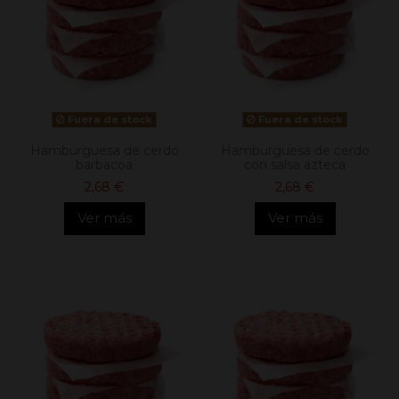
Fuera de stock
Fuera de stock
Hamburguesa de cerdo
Hamburguesa de cerdo
barbacoa
con salsa azteca
2,68 €
2,68 €
Ver más
Ver más