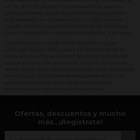
carne de pollo también es relativamente baja en
grasas saturadas, lo que la convierte en una opción
más saludable en comparación con algunas otras
carnes. También es una buena fuente de nutrientes
como vitaminas B y minerales como el zinc y el hierro.
Los cortes comunes de carne de pollo incluyen
pechuga, muslos, alas y patas. La carne de pollo se
utiliza en una amplia variedad de platos culinarios en
todo el mundo y es una opción popular en muchas
dietas debido a su sabor, versatilidad y valor nutricional.
Sin embargo, es importante asegurarse de cocinar
adecuadamente la carne de pollo para evitar
enfermedades transmitidas por alimentos.
Ofertas, descuentos y mucho
más.. ¡Regístrate!