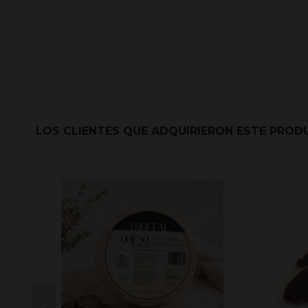
LOS CLIENTES QUE ADQUIRIERON ESTE PRO