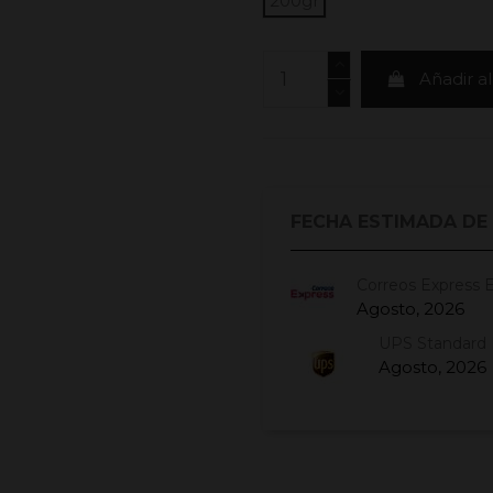
200gr
Añadir al
FECHA ESTIMADA DE
Correos Express 
Agosto, 2026
UPS Standard 
Agosto, 2026