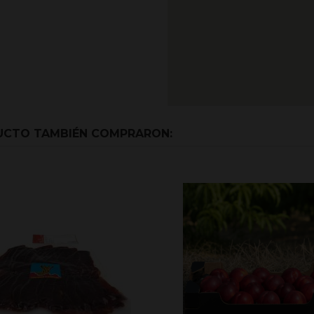
DUCTO TAMBIÉN COMPRARON: