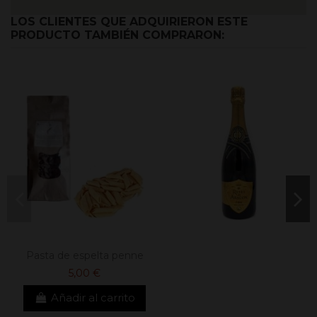
LOS CLIENTES QUE ADQUIRIERON ESTE
PRODUCTO TAMBIÉN COMPRARON:
Pasta de espelta penne
5,00 €
Añadir al carrito