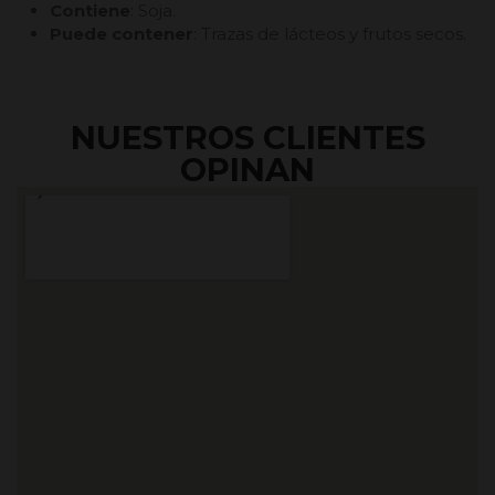
Contiene
: Soja.
Puede contener
: Trazas de lácteos y frutos secos.
NUESTROS CLIENTES
OPINAN