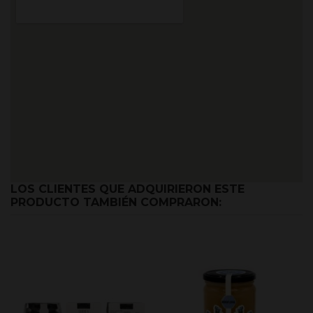
LOS CLIENTES QUE ADQUIRIERON ESTE
PRODUCTO TAMBIÉN COMPRARON: