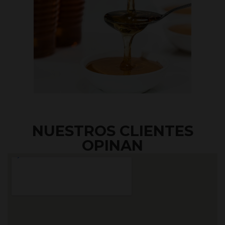
NUESTROS CLIENTES
OPINAN