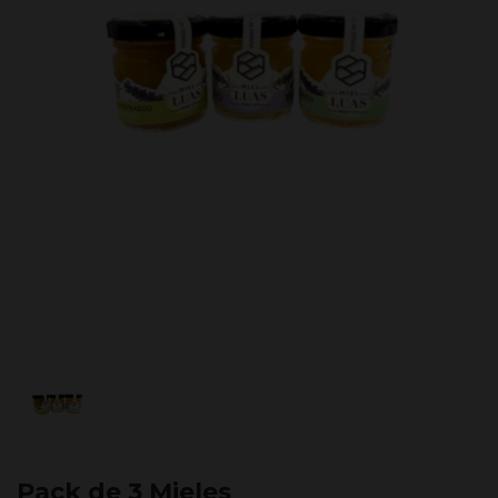
Pack de 3 Mieles