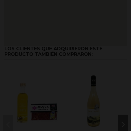
LOS CLIENTES QUE ADQUIRIERON ESTE
PRODUCTO TAMBIÉN COMPRARON: