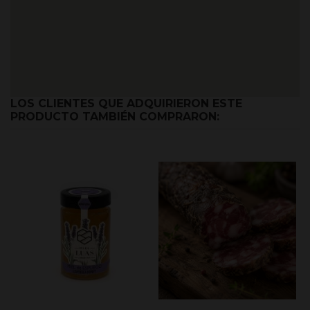
LOS CLIENTES QUE ADQUIRIERON ESTE
PRODUCTO TAMBIÉN COMPRARON: