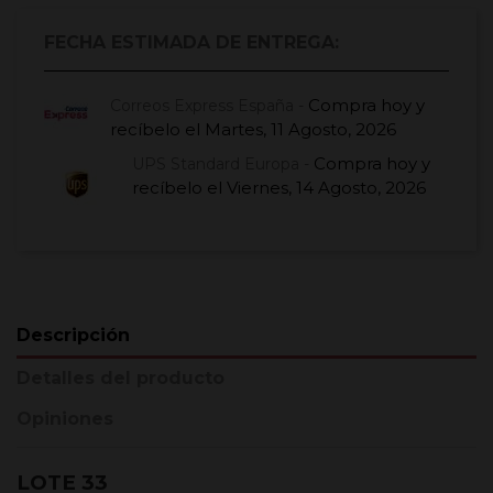
FECHA ESTIMADA DE ENTREGA:
Compra hoy
y
Correos Express España -
recíbelo el
Martes, 11 Agosto, 2026
Compra hoy
y
UPS Standard Europa -
recíbelo el
Viernes, 14 Agosto, 2026
Descripción
Detalles del producto
Opiniones
LOTE 33