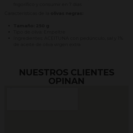
frigorífico y consumir en 7 días
Características de la
olivas negras:
Tamaño: 250 g
Tipo de oliva: Empeltre
Ingredientes: ACEITUNA con pedúnculo, sal y 1%
de aceite de oliva virgen extra
NUESTROS CLIENTES
OPINAN