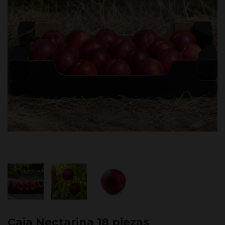
Caja Nectarina 18 piezas