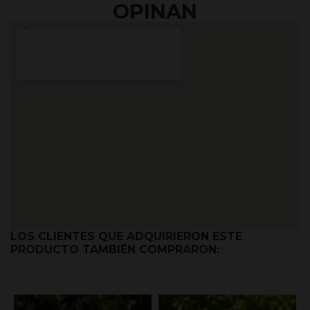
OPINAN
LOS CLIENTES QUE ADQUIRIERON ESTE
PRODUCTO TAMBIÉN COMPRARON: