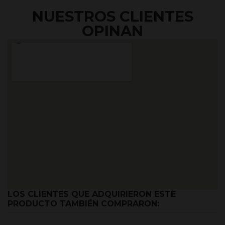
NUESTROS CLIENTES
OPINAN
LOS CLIENTES QUE ADQUIRIERON ESTE
PRODUCTO TAMBIÉN COMPRARON: