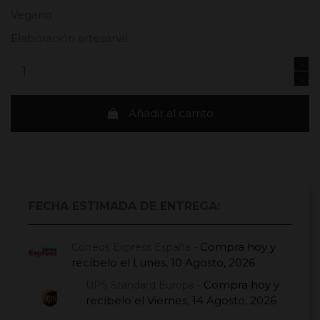
Vegano
Elaboración artesanal
Añadir al carrito
FECHA ESTIMADA DE ENTREGA:
Compra hoy
y
Correos Express España -
recíbelo el
Lunes, 10 Agosto, 2026
Compra hoy
y
UPS Standard Europa -
recíbelo el
Viernes, 14 Agosto, 2026