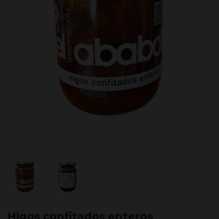
Higos confitados enteros