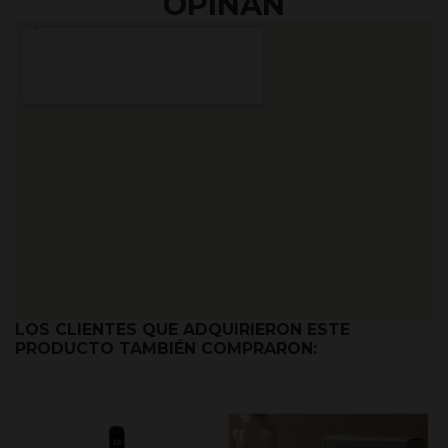
OPINAN
LOS CLIENTES QUE ADQUIRIERON ESTE
PRODUCTO TAMBIÉN COMPRARON: