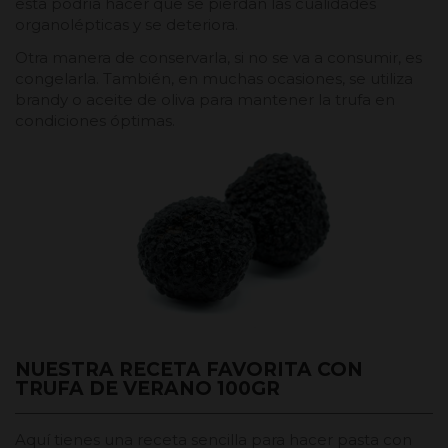
esta podría hacer que se pierdan las cualidades
organolépticas y se deteriora.
Otra manera de conservarla, si no se va a consumir, es
congelarla. También, en muchas ocasiones, se utiliza
brandy o aceite de oliva para mantener la trufa en
condiciones óptimas.
NUESTRA RECETA FAVORITA CON
TRUFA DE VERANO 100GR
Aquí tienes una receta sencilla para hacer pasta con