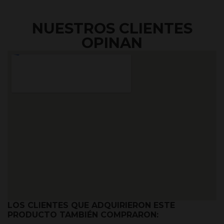
NUESTROS CLIENTES
OPINAN
LOS CLIENTES QUE ADQUIRIERON ESTE
PRODUCTO TAMBIÉN COMPRARON: