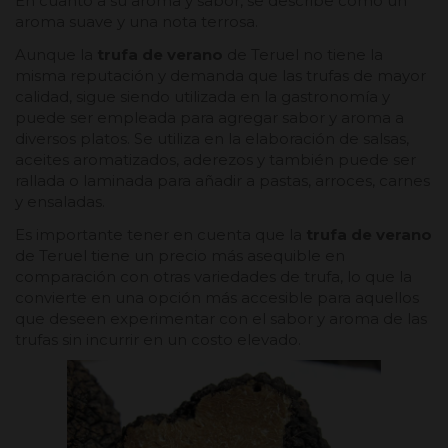
En cuanto a su aroma y sabor, se describe como un
aroma suave y una nota terrosa.
Aunque la
trufa de verano
de Teruel no tiene la
misma reputación y demanda que las trufas de mayor
calidad, sigue siendo utilizada en la gastronomía y
puede ser empleada para agregar sabor y aroma a
diversos platos. Se utiliza en la elaboración de salsas,
aceites aromatizados, aderezos y también puede ser
rallada o laminada para añadir a pastas, arroces, carnes
y ensaladas.
Es importante tener en cuenta que la
trufa de verano
de Teruel tiene un precio más asequible en
comparación con otras variedades de trufa, lo que la
convierte en una opción más accesible para aquellos
que deseen experimentar con el sabor y aroma de las
trufas sin incurrir en un costo elevado.