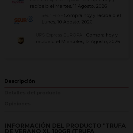
recíbelo el
Martes, 11 Agosto, 2026
Compra hoy
y recíbelo el
Seur Frío -
Lunes, 10 Agosto, 2026
Compra hoy
y
UPS Express EUROPA -
recíbelo el
Miércoles, 12 Agosto, 2026
Descripción
Detalles del producto
Opiniones
INFORMACIÓN DEL PRODUCTO "TRUFA
DE VERANO XL 100GR (TRUFA