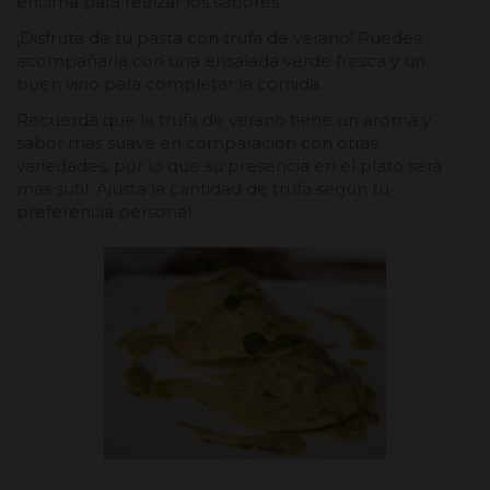
encima para realzar los sabores.
¡Disfruta de tu pasta con trufa de verano! Puedes
acompañarla con una ensalada verde fresca y un
buen vino para completar la comida.
Recuerda que la trufa de verano tiene un aroma y
sabor más suave en comparación con otras
variedades, por lo que su presencia en el plato será
más sutil. Ajusta la cantidad de trufa según tu
preferencia personal.