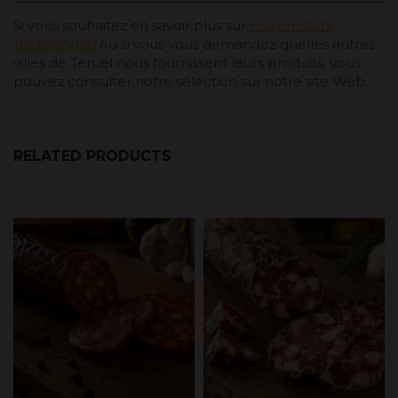
Si vous souhaitez en savoir plus sur
nos produits
traditionnels
ou si vous vous demandez quelles autres
villes de Teruel nous fournissent leurs produits, vous
pouvez consulter notre sélection sur notre site Web.
RELATED PRODUCTS