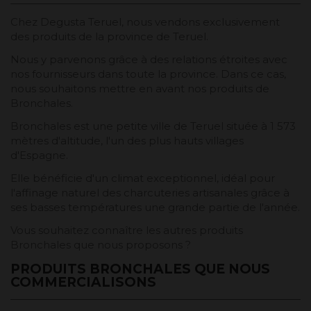
Chez Degusta Teruel, nous vendons exclusivement
des produits de la province de Teruel.
Nous y parvenons grâce à des relations étroites avec
nos fournisseurs dans toute la province. Dans ce cas,
nous souhaitons mettre en avant nos produits de
Bronchales.
Bronchales est une petite ville de Teruel située à 1 573
mètres d'altitude, l'un des plus hauts villages
d'Espagne.
Elle bénéficie d'un climat exceptionnel, idéal pour
l'affinage naturel des charcuteries artisanales grâce à
ses basses températures une grande partie de l'année.
Vous souhaitez connaître les autres produits
Bronchales que nous proposons ?
PRODUITS BRONCHALES QUE NOUS
COMMERCIALISONS