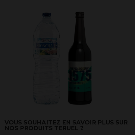
VOUS SOUHAITEZ EN SAVOIR PLUS SUR
NOS PRODUITS TERUEL ?