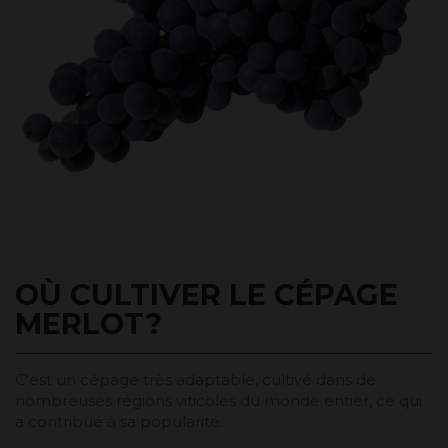
OÙ CULTIVER LE CÉPAGE
MERLOT?
C'est un cépage très adaptable, cultivé dans de
nombreuses régions viticoles du monde entier, ce qui
a contribué à sa popularité.