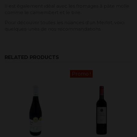
Il est également idéal avec les fromages à pâte molle
comme le camembert et le brie.
Pour découvrir toutes les nuances d'un Merlot, voici
quelques-unes de nos recommandations.
RELATED PRODUCTS
Promo !