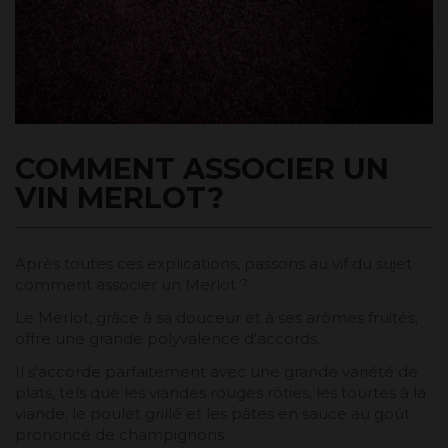
COMMENT ASSOCIER UN
VIN MERLOT?
Après toutes ces explications, passons au vif du sujet :
comment associer un Merlot ?
Le Merlot, grâce à sa douceur et à ses arômes fruités,
offre une grande polyvalence d'accords.
Il s'accorde parfaitement avec une grande variété de
plats, tels que les viandes rouges rôties, les tourtes à la
viande, le poulet grillé et les pâtes en sauce au goût
prononcé de champignons.