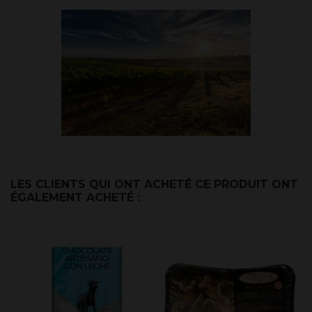
LES CLIENTS QUI ONT ACHETÉ CE PRODUIT ONT
ÉGALEMENT ACHETÉ :