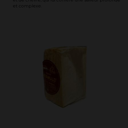
et complexe.