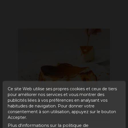
Ce site Web utilise ses propres cookies et ceux de tiers
pour améliorer nos services et vous montrer des
publicités liées à vos préférences en analysant vos
habitudes de navigation. Pour donner votre
consentement à son utilisation, appuyez sur le bouton
Accepter.
Plus d'informations sur la politique de