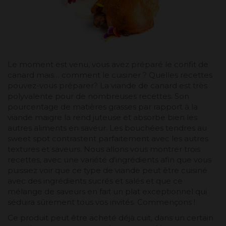
Le moment est venu, vous avez préparé le confit de
canard mais… comment le cuisiner ? Quelles recettes
pouvez-vous préparer? La viande de canard est très
polyvalente pour de nombreuses recettes. Son
pourcentage de matières grasses par rapport à la
viande maigre la rend juteuse et absorbe bien les
autres aliments en saveur. Les bouchées tendres au
sweet spot contrastent parfaitement avec les autres
textures et saveurs. Nous allons vous montrer trois
recettes, avec une variété d'ingrédients afin que vous
puissiez voir que ce type de viande peut être cuisiné
avec des ingrédients sucrés et salés et que ce
mélange de saveurs en fait un plat exceptionnel qui
séduira sûrement tous vos invités. Commençons !
Ce produit peut être acheté déjà cuit, dans un certain