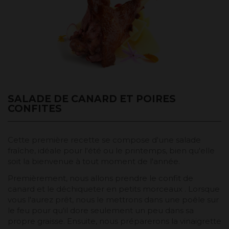
SALADE DE CANARD ET POIRES
CONFITES
Cette première recette se compose d'une salade
fraîche, idéale pour l'été ou le printemps, bien qu'elle
soit la bienvenue à tout moment de l'année.
Premièrement, nous allons prendre le confit de
canard et le déchiqueter en petits morceaux . Lorsque
vous l'aurez prêt, nous le mettrons dans une poêle sur
le feu pour qu'il dore seulement un peu dans sa
propre graisse. Ensuite, nous préparerons la vinaigrette