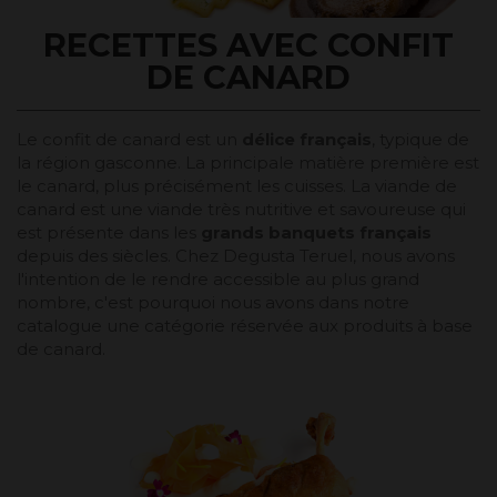
RECETTES AVEC CONFIT
DE CANARD
Le confit de canard est un
délice français
, typique de
la région gasconne. La principale matière première est
le canard, plus précisément les cuisses. La viande de
canard est une viande très nutritive et savoureuse qui
est présente dans les
grands banquets français
depuis des siècles. Chez Degusta Teruel, nous avons
l'intention de le rendre accessible au plus grand
nombre, c'est pourquoi nous avons dans notre
catalogue une catégorie réservée aux produits à base
de canard.