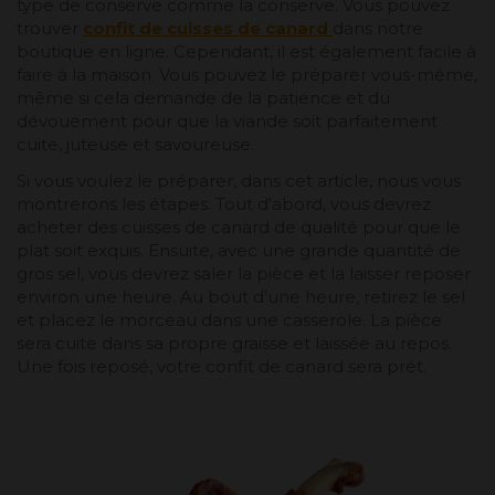
type de conserve comme la conserve. Vous pouvez
trouver
confit de cuisses de canard
dans notre
boutique en ligne. Cependant, il est également facile à
faire à la maison. Vous pouvez le préparer vous-même,
même si cela demande de la patience et du
dévouement pour que la viande soit parfaitement
cuite, juteuse et savoureuse.
Si vous voulez le préparer, dans cet article, nous vous
montrerons les étapes. Tout d'abord, vous devrez
acheter des cuisses de canard de qualité pour que le
plat soit exquis. Ensuite, avec une grande quantité de
gros sel, vous devrez saler la pièce et la laisser reposer
environ une heure. Au bout d'une heure, retirez le sel
et placez le morceau dans une casserole. La pièce
sera cuite dans sa propre graisse et laissée au repos.
Une fois reposé, votre confit de canard sera prêt.