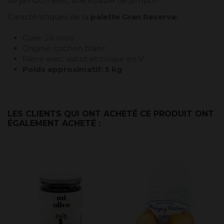
de jambon avec une épaule de jambon.
Caractéristiques de la
palette Gran Reserva
:
Cure: 24 mois
Origine: cochon blanc
Pièce avec sabot et coupe en V
Poids approximatif: 5 kg
LES CLIENTS QUI ONT ACHETÉ CE PRODUIT ONT
ÉGALEMENT ACHETÉ :