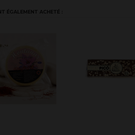
NT ÉGALEMENT ACHETÉ :