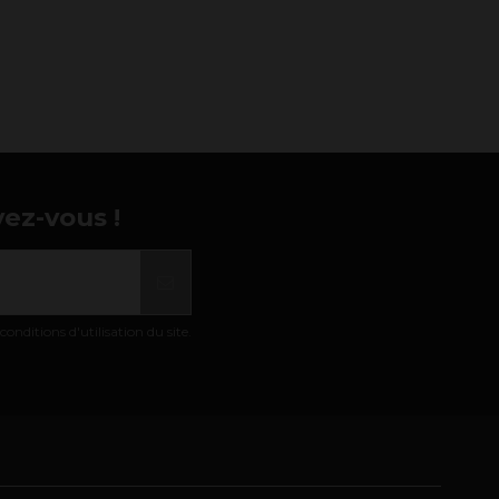
vez-vous !
nditions d'utilisation du site.