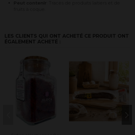
Peut contenir
: Traces de produits laitiers et de
fruits à coque.
LES CLIENTS QUI ONT ACHETÉ CE PRODUIT ONT
ÉGALEMENT ACHETÉ :