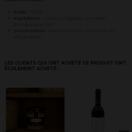
Poids
: 120 gr
Ingrédients
: olives biologiques, amandes
biologiques et sel.
Conservation
: Une fois ouvert, conserver au
réfrigérateur.
LES CLIENTS QUI ONT ACHETÉ CE PRODUIT ONT
ÉGALEMENT ACHETÉ :