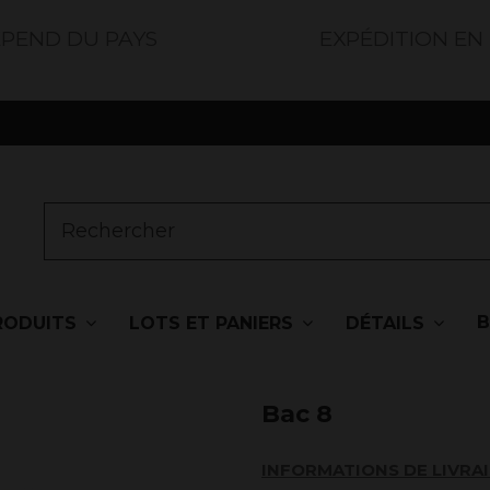
ÉPEND DU PAYS
EXPÉDITION EN
RODUITS
LOTS ET PANIERS
DÉTAILS
Bac 8
INFORMATIONS DE LIVRA