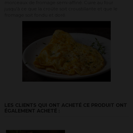
morceaux de fromage semi-affiné. Cuire au four
jusqu'à ce que la croûte soit croustillante et que le
fromage soit fondu et doré.
LES CLIENTS QUI ONT ACHETÉ CE PRODUIT ONT
ÉGALEMENT ACHETÉ :