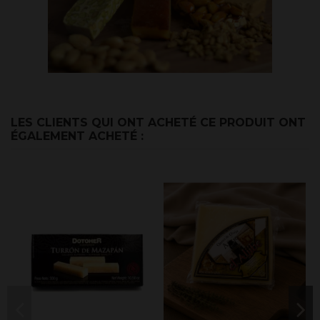
LES CLIENTS QUI ONT ACHETÉ CE PRODUIT ONT
ÉGALEMENT ACHETÉ :