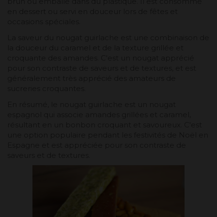
brun ou emballé dans du plastique. Il est consommé
en dessert ou servi en douceur lors de fêtes et
occasions spéciales.
La saveur du nougat guirlache est une combinaison de
la douceur du caramel et de la texture grillée et
croquante des amandes. C'est un nougat apprécié
pour son contraste de saveurs et de textures, et est
généralement très apprécié des amateurs de
sucreries croquantes.
En résumé, le nougat guirlache est un nougat
espagnol qui associe amandes grillées et caramel,
résultant en un bonbon croquant et savoureux. C'est
une option populaire pendant les festivités de Noël en
Espagne et est appréciée pour son contraste de
saveurs et de textures.