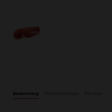
Beskrivning
Produktdetaljer
Reviews