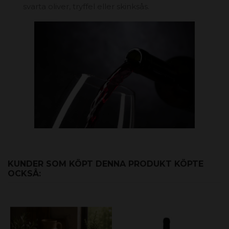
svarta oliver, tryffel eller skinksås.
KUNDER SOM KÖPT DENNA PRODUKT KÖPTE
OCKSÅ: