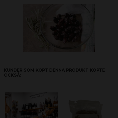
KUNDER SOM KÖPT DENNA PRODUKT KÖPTE
OCKSÅ: