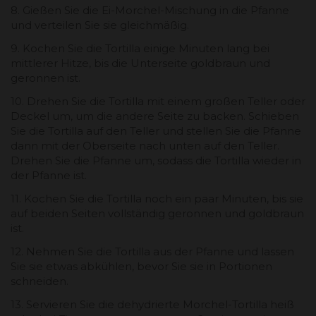
8. Gießen Sie die Ei-Morchel-Mischung in die Pfanne
und verteilen Sie sie gleichmäßig.
9. Kochen Sie die Tortilla einige Minuten lang bei
mittlerer Hitze, bis die Unterseite goldbraun und
geronnen ist.
10. Drehen Sie die Tortilla mit einem großen Teller oder
Deckel um, um die andere Seite zu backen. Schieben
Sie die Tortilla auf den Teller und stellen Sie die Pfanne
dann mit der Oberseite nach unten auf den Teller.
Drehen Sie die Pfanne um, sodass die Tortilla wieder in
der Pfanne ist.
11. Kochen Sie die Tortilla noch ein paar Minuten, bis sie
auf beiden Seiten vollständig geronnen und goldbraun
ist.
12. Nehmen Sie die Tortilla aus der Pfanne und lassen
Sie sie etwas abkühlen, bevor Sie sie in Portionen
schneiden.
13. Servieren Sie die dehydrierte Morchel-Tortilla heiß