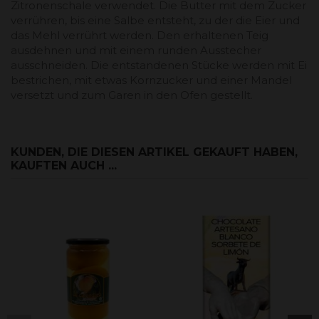
Zitronenschale verwendet. Die Butter mit dem Zucker
verrühren, bis eine Salbe entsteht, zu der die Eier und
das Mehl verrührt werden. Den erhaltenen Teig
ausdehnen und mit einem runden Ausstecher
ausschneiden. Die entstandenen Stücke werden mit Ei
bestrichen, mit etwas Kornzucker und einer Mandel
versetzt und zum Garen in den Ofen gestellt.
KUNDEN, DIE DIESEN ARTIKEL GEKAUFT HABEN,
KAUFTEN AUCH ...