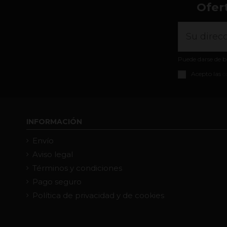
Ofer
Puede darse de b
Acepto las
c
INFORMACIÓN
Envío
Aviso legal
Términos y condiciones
Pago seguro
Política de privacidad y de cookies