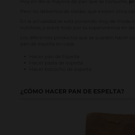
Hoy en día la mayoría de pan que se consume,
pr
Pero no debemos de olvidar, que existen otros ce
En la actualidad se está poniendo muy de moda e
nutritivas, y sobre todo por su supervivencia en la
Los diferentes productos que se pueden hacer co
pan de espelta en casa.
Hacer pan de Espelta
Hacer pasta de espelta
Hacer bizcocho de espelta
¿CÓMO HACER PAN DE ESPELTA?