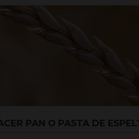
ACER PAN O PASTA DE ESPEL