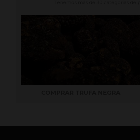
Tenemos más de 30 categorías de pr
COMPRAR TRUFA NEGRA