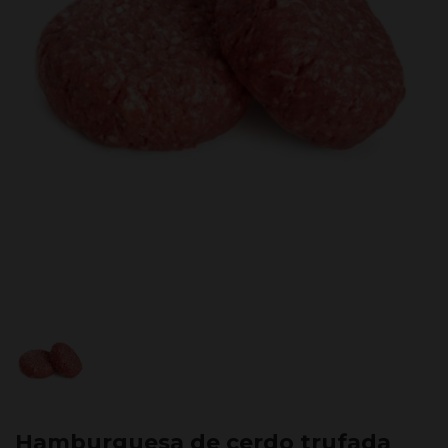
Hamburguesa de cerdo trufada