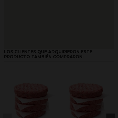
LOS CLIENTES QUE ADQUIRIERON ESTE
PRODUCTO TAMBIÉN COMPRARON: