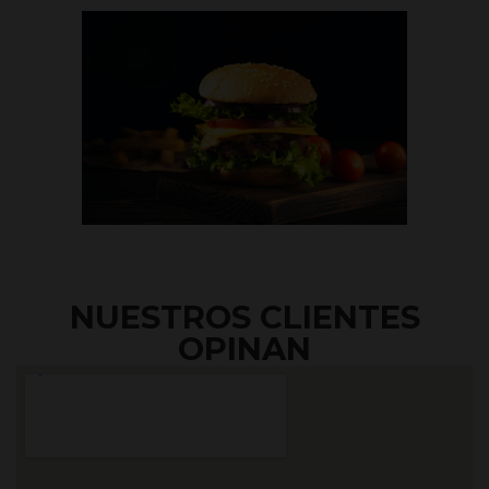
NUESTROS CLIENTES
OPINAN