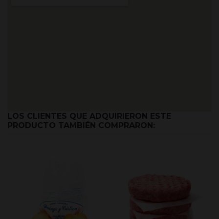
LOS CLIENTES QUE ADQUIRIERON ESTE
PRODUCTO TAMBIÉN COMPRARON: