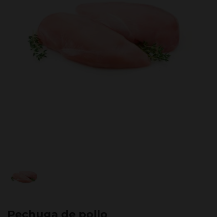
Pechuga de pollo