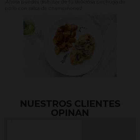
¡Ahora puedes disfrutar de tu deliciosa pechuga de
pollo con salsa de champiñones!
NUESTROS CLIENTES
OPINAN