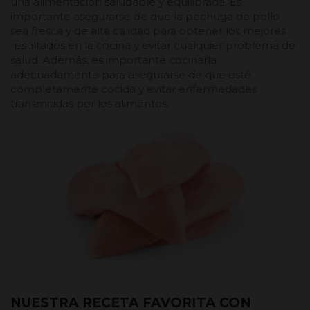
una alimentación saludable y equilibrada. Es
importante asegurarse de que la pechuga de pollo
sea fresca y de alta calidad para obtener los mejores
resultados en la cocina y evitar cualquier problema de
salud. Además, es importante cocinarla
adecuadamente para asegurarse de que esté
completamente cocida y evitar enfermedades
transmitidas por los alimentos.
NUESTRA RECETA FAVORITA CON