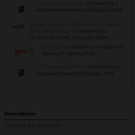
Compra hoy
y
UPS Standard Europa -
recíbelo el
Miércoles, 12 Agosto, 2026
Correos Express (Sólo fruta fresca Pedidos
Compra hoy
y
Antes de las 10:00) -
recíbelo el
Lunes, 10 Agosto, 2026
Compra hoy
y recíbelo el
Seur Frío -
Viernes, 7 Agosto, 2026
Compra hoy
y
UPS Express EUROPA -
recíbelo el
Lunes, 10 Agosto, 2026
Descripción
Detalles del producto