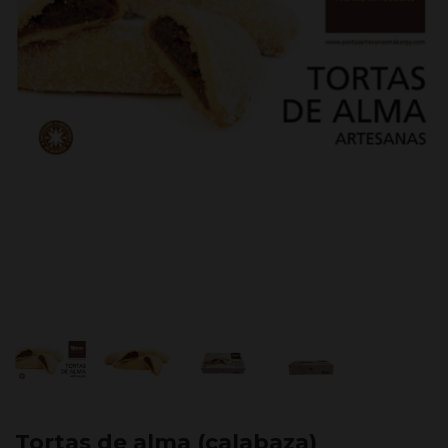
Tortas de alma (calabaza)