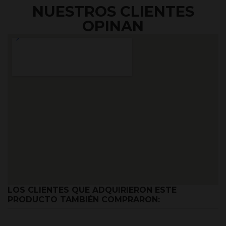
NUESTROS CLIENTES
OPINAN
LOS CLIENTES QUE ADQUIRIERON ESTE
PRODUCTO TAMBIÉN COMPRARON: