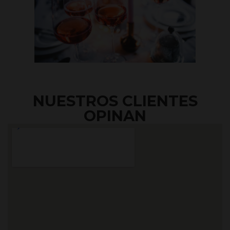
NUESTROS CLIENTES
OPINAN