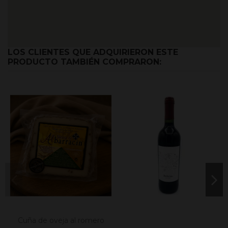
LOS CLIENTES QUE ADQUIRIERON ESTE
PRODUCTO TAMBIÉN COMPRARON:
Cuña de oveja al romero